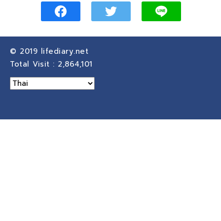
© 2019
lifediary.net
Total Visit :
2,864,101