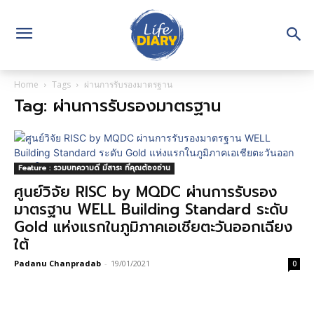
Home
Tags
ผ่านการรับรองมาตรฐาน
Tag: ผ่านการรับรองมาตรฐาน
Feature : รวมบทความดี มีสาระ ที่คุณต้องอ่าน
ศูนย์วิจัย RISC by MQDC ผ่านการรับรอง
มาตรฐาน WELL Building Standard ระดับ
Gold แห่งแรกในภูมิภาคเอเชียตะวันออกเฉียง
ใต้
Padanu Chanpradab
-
19/01/2021
0