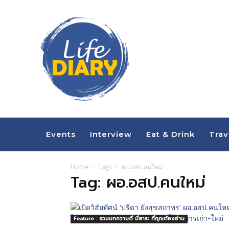
Events
Interview
Eat & Drink
Trav
Home
Tags
ผอ.อสป.คนใหม่
Tag: ผอ.อสป.คนใหม่
Feature : รวมบทความดี มีสาระ ที่คุณต้องอ่าน