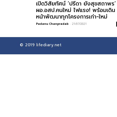
เปิดวิสัยทัศน์ ‘ปรีดา ยังสุขสถาพร’
ผอ.อสป.คนใหม่ ไฟแรง! พร้อมเดิน
หน้าพัฒนาทุกโครงการเก่า-ใหม่
Padanu Chanpradab
-
21/07/2021
© 2019
lifediary.net