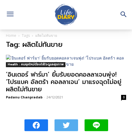
Home
Tags
ผลิตไม่ทันขาย
Tag: ผลิตไม่ทันขาย
Health : คนยุคใหม่ต้องใส่ใจดูแลสุขภาพ
‘อินเตอร์ ฟาร์มา’ ยิ้มรับยอดคอลลาเจนพุ่ง!
‘โปรแบค อัลตร้า คอลลาเจน’ มาแรงฉุดไม่อยู่
ผลิตไม่ทันขาย
Padanu Chanpradab
-
24/12/2021
0