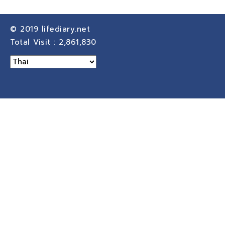
© 2019
lifediary.net
Total Visit :
2,861,830