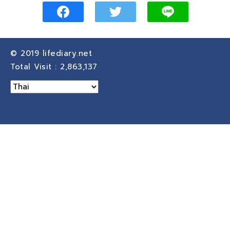
© 2019
lifediary.net
Total Visit :
2,863,137