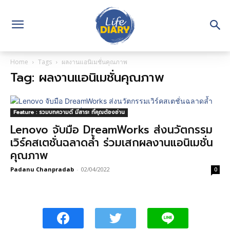
Home
Tags
ผลงานแอนิเมชั่นคุณภาพ
Tag: ผลงานแอนิเมชั่นคุณภาพ
Feature : รวมบทความดี มีสาระ ที่คุณต้องอ่าน
Lenovo จับมือ DreamWorks ส่งนวัตกรรม
เวิร์คสเตชั่นฉลาดล้ำ ร่วมเสกผลงานแอนิเมชั่น
คุณภาพ
Padanu Chanpradab
-
02/04/2022
0