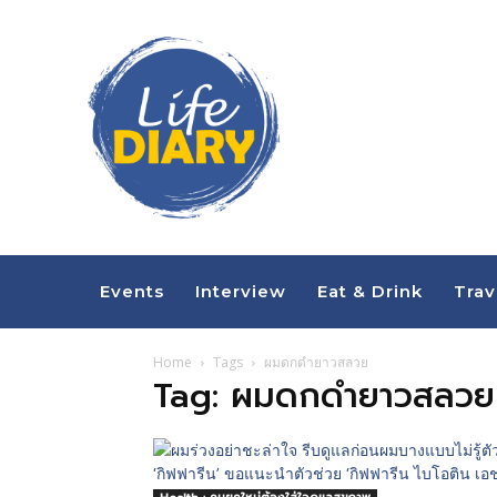
Events
Interview
Eat & Drink
Trav
Home
Tags
ผมดกดำยาวสลวย
Tag: ผมดกดำยาวสลวย