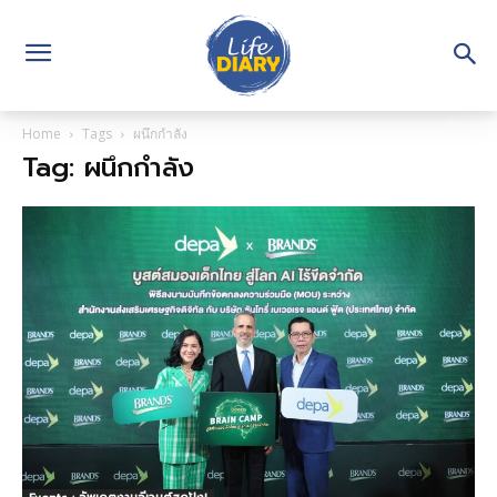
Home
Tags
ผนึกกำลัง
Tag: ผนึกกำลัง