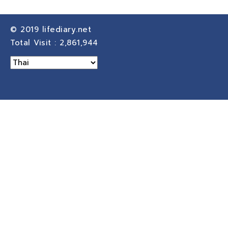
© 2019
lifediary.net
Total Visit :
2,861,944