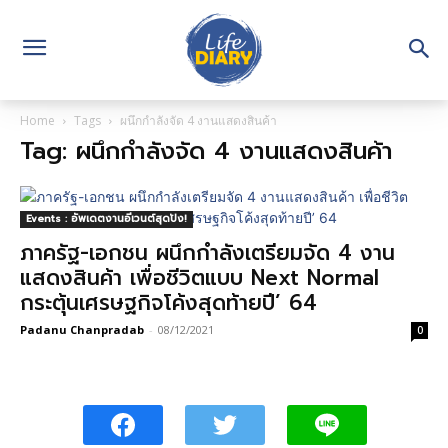
Home
Tags
ผนึกกำลังจัด 4 งานแสดงสินค้า
Tag: ผนึกกำลังจัด 4 งานแสดงสินค้า
Events : อัพเดตงานอีเวนต์สุดปัง!
ภาครัฐ-เอกชน ผนึกกำลังเตรียมจัด 4 งาน
แสดงสินค้า เพื่อชีวิตแบบ Next Normal
กระตุ้นเศรษฐกิจโค้งสุดท้ายปี’ 64
Padanu Chanpradab
-
08/12/2021
0