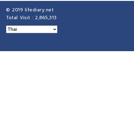
© 2019
lifediary.net
Total Visit :
2,865,313