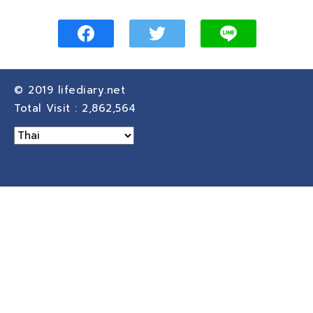
© 2019
lifediary.net
Total Visit :
2,862,564