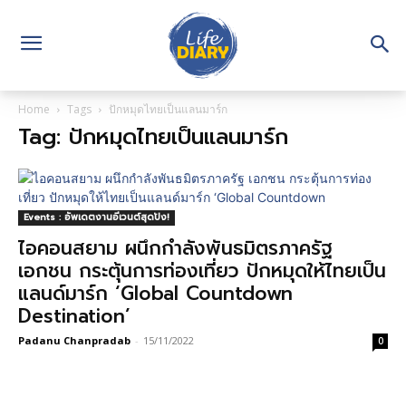
Home
Tags
ปักหมุดไทยเป็นแลนมาร์ก
Tag: ปักหมุดไทยเป็นแลนมาร์ก
Events : อัพเดตงานอีเวนต์สุดปัง!
ไอคอนสยาม ผนึกกำลังพันธมิตรภาครัฐ
เอกชน กระตุ้นการท่องเที่ยว ปักหมุดให้ไทยเป็น
แลนด์มาร์ก ‘Global Countdown
Destination’
Padanu Chanpradab
-
15/11/2022
0