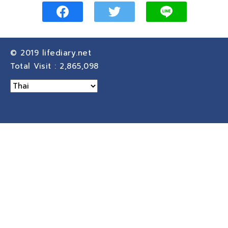
© 2019
lifediary.net
Total Visit :
2,865,098