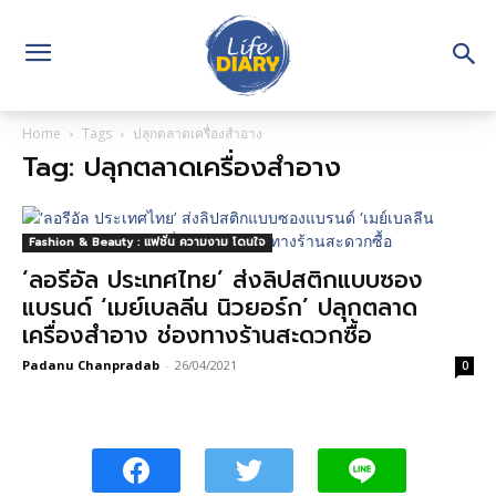
Home
Tags
ปลุกตลาดเครื่องสำอาง
Tag: ปลุกตลาดเครื่องสำอาง
Fashion & Beauty : แฟชั่น ความงาม โดนใจ
‘ลอรีอัล ประเทศไทย’ ส่งลิปสติกแบบซอง
แบรนด์ ‘เมย์เบลลีน นิวยอร์ก’ ปลุกตลาด
เครื่องสำอาง ช่องทางร้านสะดวกซื้อ
Padanu Chanpradab
-
26/04/2021
0