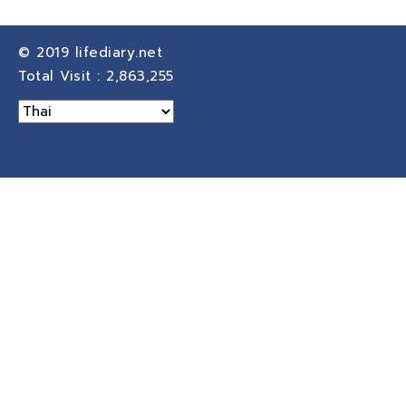
© 2019
lifediary.net
Total Visit :
2,863,255