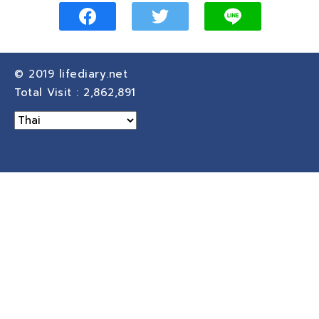
© 2019
lifediary.net
Total Visit :
2,862,891