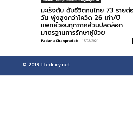
Health : คนยุคใหม่ต้องใส่ใจดูแลสุขภาพ
มะเร็งตับ ดับชีวิตคนไทย 73 รายต่
วัน พุ่งสูงกว่าโควิด 26 เท่า/ปี
แพทย์วอนทุกภาคส่วนปลดล็อก
มาตรฐานการรักษาผู้ป่วย
Padanu Chanpradab
-
15/08/2021
© 2019
lifediary.net