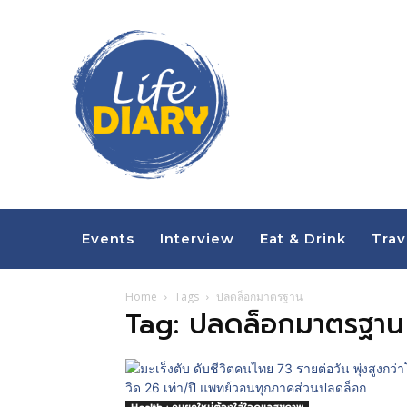
Events
Interview
Eat & Drink
Trav
Home
Tags
ปลดล็อกมาตรฐาน
Tag: ปลดล็อกมาตรฐาน