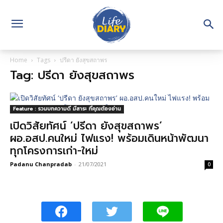
Home
Tags
ปรีดา ยังสุขสถาพร
Tag: ปรีดา ยังสุขสถาพร
Feature : รวมบทความดี มีสาระ ที่คุณต้องอ่าน
เปิดวิสัยทัศน์ ‘ปรีดา ยังสุขสถาพร’
ผอ.อสป.คนใหม่ ไฟแรง! พร้อมเดินหน้าพัฒนา
ทุกโครงการเก่า-ใหม่
Padanu Chanpradab
-
21/07/2021
0