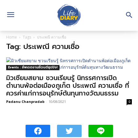
Home
Tags
ประเพณี ความเชื่อ
Tag: ประเพณี ความเชื่อ
Events : อัพเดตงานอีเวนต์สุดปัง!
มิวเซียมสยาม ชวนเรียนรู้ นิทรรศการเปิด
ตำนานพ้อต่อเมืองภูเก็ต ประเพณี ความเชื่อ ที่
ควรค่าแก่การอนุรักษ์ต้นทุนทางวัฒนธรรม
Padanu Chanpradab
-
10/08/2021
0