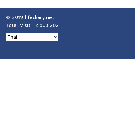
© 2019
lifediary.net
Total Visit :
2,863,202