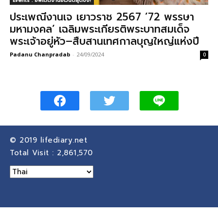
Events : อัพเดตงานอีเวนต์สุดปัง!
ประเพณีงานเจ เยาวราช 2567 ’72 พรรษา
มหามงคล’ เฉลิมพระเกียรติพระบาทสมเด็จ
พระเจ้าอยู่หัว–สืบสานเทศกาลบุญใหญ่แห่งปี
Padanu Chanpradab
-
24/09/2024
0
© 2019
lifediary.net
Total Visit :
2,861,570