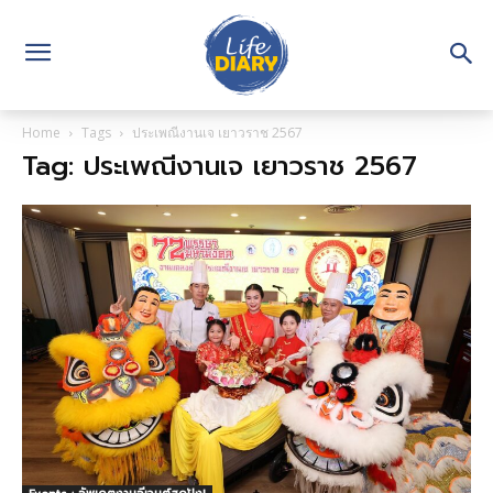
Home
Tags
ประเพณีงานเจ เยาวราช 2567
Tag: ประเพณีงานเจ เยาวราช 2567