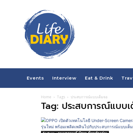
Events
Interview
Eat & Drink
Trav
Home
Tags
ประสบการณ์แบบเต็มจอ
Tag: ประสบการณ์แบบเ