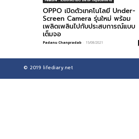
Feature : รวมบทความดี มีสาระ ที่คุณต้องอ่าน
OPPO เปิดตัวเทคโนโลยี Under-
Screen Camera รุ่นใหม่ พร้อม
เพลิดเพลินไปกับประสบการณ์แบบ
เต็มจอ
Padanu Chanpradab
-
15/08/2021
© 2019
lifediary.net