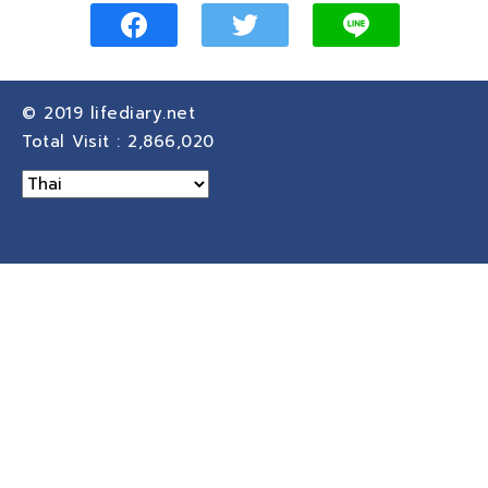
© 2019
lifediary.net
Total Visit :
2,866,020