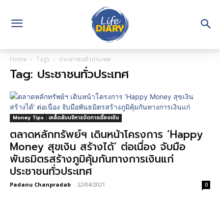
Home
Tags
ประชาชนทั่วประเทศ
Tag: ประชาชนทั่วประเทศ
Money Tips : เคล็ดลับบริหารจัดการเรื่องเงิน
ตลาดหลักทรัพย์ฯ เดินหน้าโครงการ ‘Happy
Money สุขเงิน สร้างได้’ ต่อเนื่อง จับมือ
พันธมิตรสร้างภูมิคุ้มกันทางการเงินแก่
ประชาชนทั่วประเทศ
Padanu Chanpradab
-
22/04/2021
0