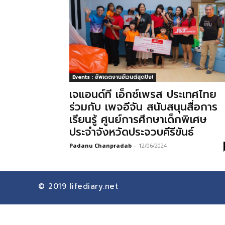
Events : อัพเดตงานอีเวนต์สุดปัง!
เจแอนด์ที เอ็กซ์เพรส ประเทศไทย
ร่วมกับ เพจอีจัน สนับสนุนสื่อการ
เรียนรู้ ศูนย์การศึกษาเด็กพิเศษ
ประจำจังหวัดประจวบคีรีขันธ์
Padanu Chanpradab
-
12/06/2024
© 2019
lifediary.net