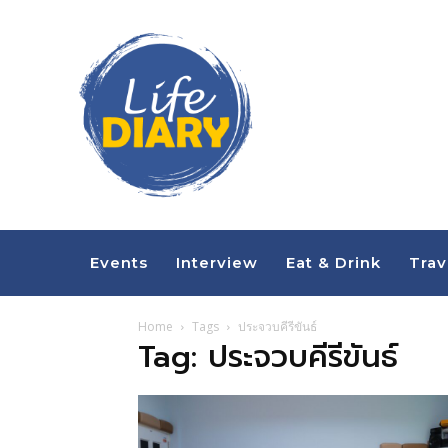
Events
Interview
Eat & Drink
Trav
Home
Tags
ประจวบคีรีขันธ์
Tag: ประจวบคีรีขันธ์