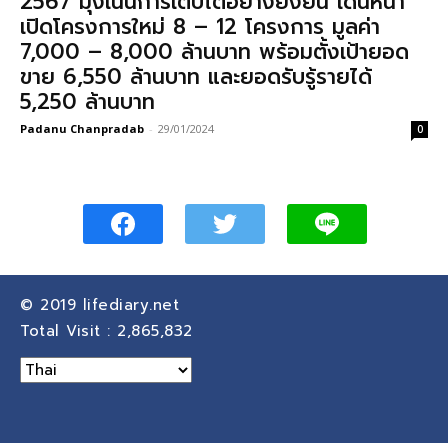
2567 มุ่งเน้นการเติบโตอย่างยั่งยืน เดินหน้า
เปิดโครงการใหม่ 8 – 12 โครงการ มูลค่า
7,000 – 8,000 ล้านบาท พร้อมตั้งเป้ายอด
ขาย 6,550 ล้านบาท และยอดรับรู้รายได้
5,250 ล้านบาท
Padanu Chanpradab
-
29/01/2024
0
© 2019
lifediary.net
Total Visit :
2,865,832