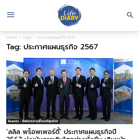
Home
Tags
ประกาศแผนธุรกิจ 2567
Tag: ประกาศแผนธุรกิจ 2567
Events : อัพเดตงานอีเวนต์สุดปัง!
‘ลลิล พร็อพเพอร์ตี้’ ประกาศแผนธุรกิจปี