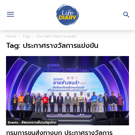
Home
Tags
ประกาศรางวัลการแข่งขัน
Tag: ประกาศรางวัลการแข่งขัน
Events : อัพเดตงานอีเวนต์สุดปัง!
กรมการขนส่งทางบก ประกาศรางวัลการ