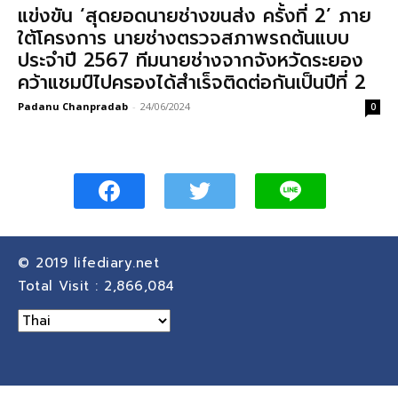
แข่งขัน ‘สุดยอดนายช่างขนส่ง ครั้งที่ 2’ ภาย
ใต้โครงการ นายช่างตรวจสภาพรถต้นแบบ
ประจำปี 2567 ทีมนายช่างจากจังหวัดระยอง
คว้าแชมป์ไปครองได้สำเร็จติดต่อกันเป็นปีที่ 2
Padanu Chanpradab
-
24/06/2024
0
© 2019
lifediary.net
Total Visit :
2,866,084