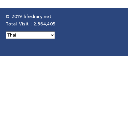
© 2019
lifediary.net
Total Visit :
2,864,405