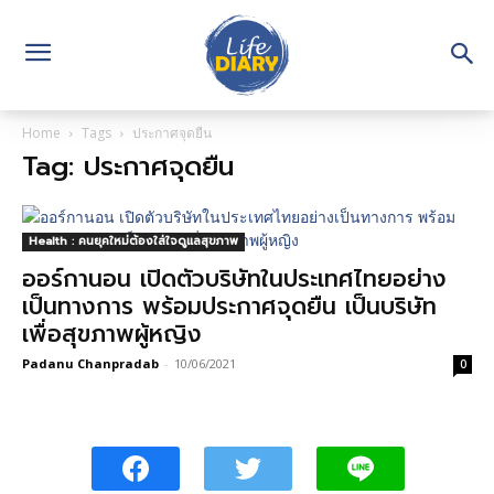
Home
Tags
ประกาศจุดยืน
Tag: ประกาศจุดยืน
Health : คนยุคใหม่ต้องใส่ใจดูแลสุขภาพ
ออร์กานอน เปิดตัวบริษัทในประเทศไทยอย่าง
เป็นทางการ พร้อมประกาศจุดยืน เป็นบริษัท
เพื่อสุขภาพผู้หญิง
Padanu Chanpradab
-
10/06/2021
0