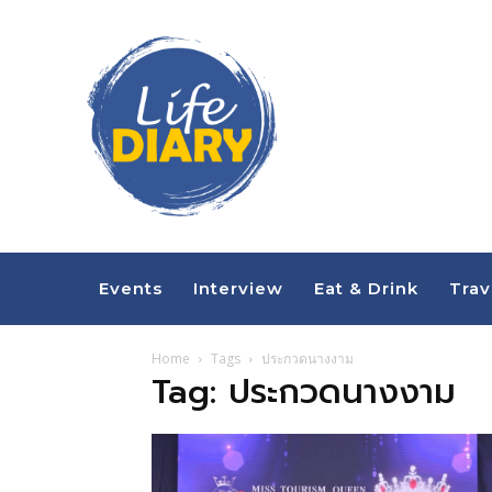
Events
Interview
Eat & Drink
Trav
Home
Tags
ประกวดนางงาม
Tag: ประกวดนางงาม