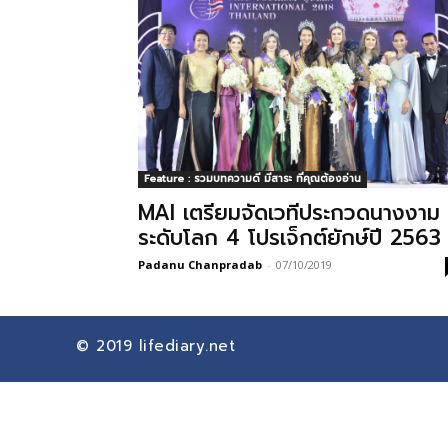
Feature : รวมบทความดี มีสาระ ที่คุณต้องอ่าน
MAI เตรียมจัดเวทีประกวดนางงาม
ระดับโลก 4 โปรเจ็กต์ยักษ์ปี 2563
Padanu Chanpradab
-
07/10/2019
© 2019
lifediary.net