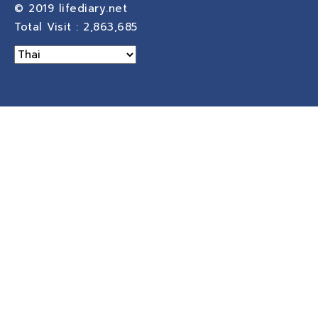
© 2019
lifediary.net
Total Visit :
2,863,685