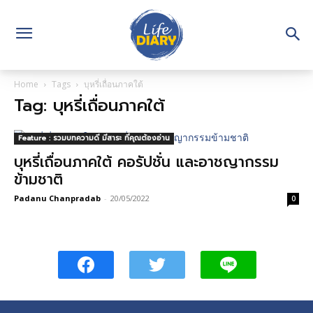
Home
Tags
บุหรี่เถื่อนภาคใต้
Tag: บุหรี่เถื่อนภาคใต้
Feature : รวมบทความดี มีสาระ ที่คุณต้องอ่าน
บุหรี่เถื่อนภาคใต้ คอรัปชั่น และอาชญากรรม
ข้ามชาติ
Padanu Chanpradab
-
20/05/2022
0