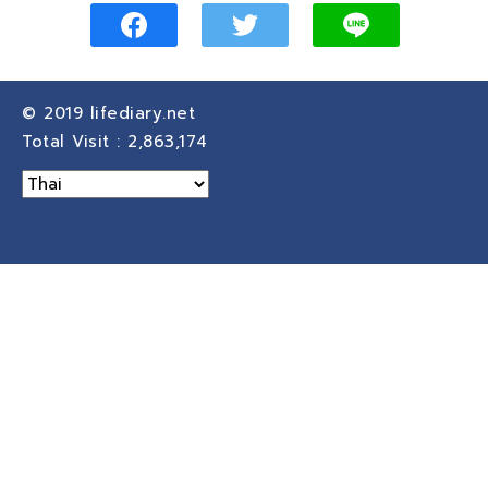
© 2019
lifediary.net
Total Visit :
2,863,174