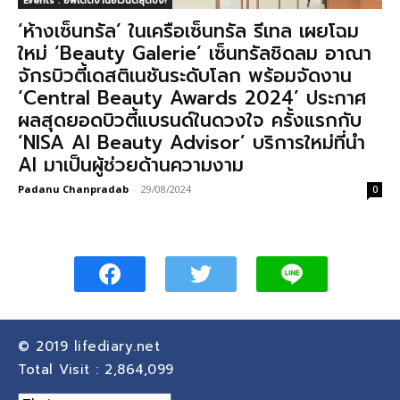
Events : อัพเดตงานอีเวนต์สุดปัง!
‘ห้างเซ็นทรัล’ ในเครือเซ็นทรัล รีเทล เผยโฉม
ใหม่ ‘Beauty Galerie’ เซ็นทรัลชิดลม อาณา
จักรบิวตี้เดสติเนชันระดับโลก พร้อมจัดงาน
‘Central Beauty Awards 2024’ ประกาศ
ผลสุดยอดบิวตี้แบรนด์ในดวงใจ ครั้งแรกกับ
‘NISA AI Beauty Advisor’ บริการใหม่ที่นำ
AI มาเป็นผู้ช่วยด้านความงาม
Padanu Chanpradab
-
29/08/2024
0
© 2019
lifediary.net
Total Visit :
2,864,099