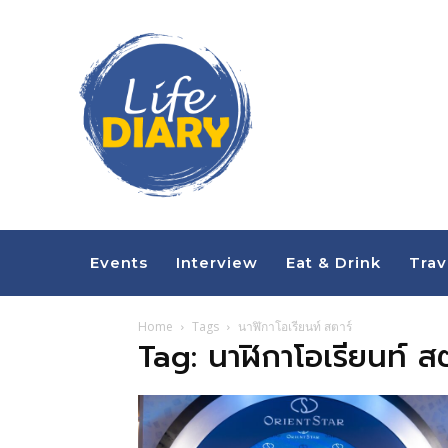
Events
Interview
Eat & Drink
Trav
Home
Tags
นาฬิกาโอเรียนท์ สตาร์
Tag: นาฬิกาโอเรียนท์ สต