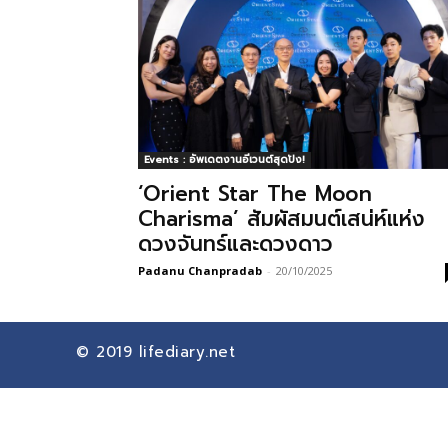
Events : อัพเดตงานอีเวนต์สุดปัง!
‘Orient Star The Moon
Charisma’ สัมผัสมนต์เสน่ห์แห่ง
ดวงจันทร์และดวงดาว
Padanu Chanpradab
-
20/10/2025
© 2019
lifediary.net