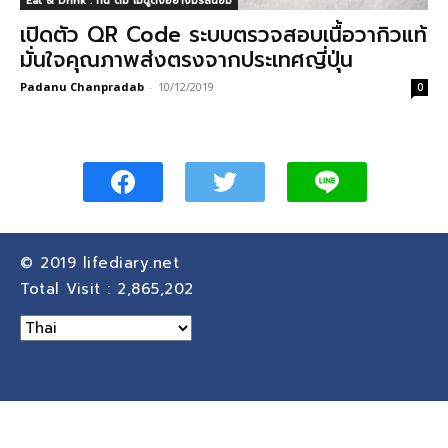
Eat & Drink : กิน ดื่ม เมนูดังอย่างมีรสนิยม
เปิดตัว QR Code ระบบตรวจสอบเนื้อวากิวแท้
มั่นใจคุณภาพส่งตรงจากประเทศญี่ปุ่น
Padanu Chanpradab
-
10/12/2019
0
© 2019
lifediary.net
Total Visit :
2,865,202