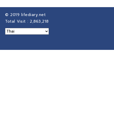
© 2019
lifediary.net
Total Visit :
2,863,218