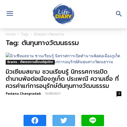
Home
Tags
ต้นทุนทางวัฒนธรรม
Tag: ต้นทุนทางวัฒนธรรม
Events : อัพเดตงานอีเวนต์สุดปัง!
มิวเซียมสยาม ชวนเรียนรู้ นิทรรศการเปิด
ตำนานพ้อต่อเมืองภูเก็ต ประเพณี ความเชื่อ ที่
ควรค่าแก่การอนุรักษ์ต้นทุนทางวัฒนธรรม
Padanu Chanpradab
-
10/08/2021
0