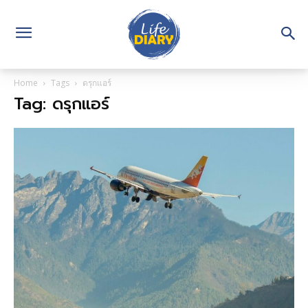
Home
Tags
ดรุกแอร์
Tag: ดรุกแอร์