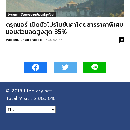
Events : อัพเดตงานอีเวนต์สุดปัง!
ดรุกแอร์ เปิดตัวโปรโมชั่นค่าโดยสารราคาพิเศษ
มอบส่วนลดสูงสุด 35%
Padanu Chanpradab
-
30/06/2025
0
© 2019
lifediary.net
Total Visit :
2,863,016