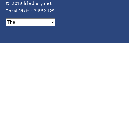
© 2019
lifediary.net
Total Visit :
2,862,129