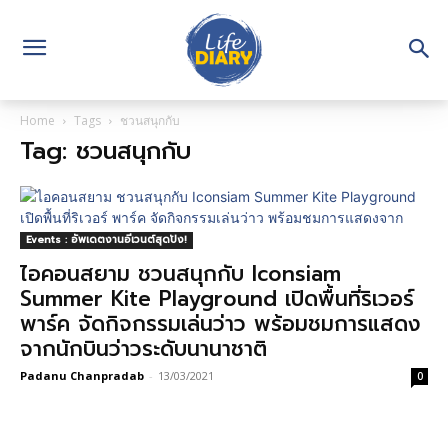
Home
Tags
ชวนสนุกกับ
Tag: ชวนสนุกกับ
Events : อัพเดตงานอีเวนต์สุดปัง!
ไอคอนสยาม ชวนสนุกกับ Iconsiam
Summer Kite Playground เปิดพื้นที่ริเวอร์
พาร์ค จัดกิจกรรมเล่นว่าว พร้อมชมการแสดง
จากนักบินว่าวระดับนานาชาติ
Padanu Chanpradab
-
13/03/2021
0