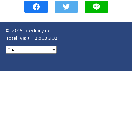
© 2019
lifediary.net
Total Visit :
2,863,902