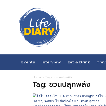
Events
Interview
Eat & Drink
Trav
Home
Tags
ชวนปลุกพลัง
Tag: ชวนปลุกพลัง