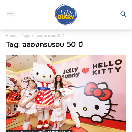
Home
Tags
ฉลองครบรอบ 50 ปี
Tag: ฉลองครบรอบ 50 ปี