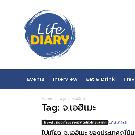
Events
Interview
Eat & Drink
Trav
Home
Tags
จ.เอฮิเมะ
Tag: จ.เอฮิเมะ
Travel : ท่องเที่ยวอย่างมีสไตล์ทั่วไทยและเทศ
ไปเที่ยว จ.เอฮิเมะ ของประเทศญี่ปุ่น