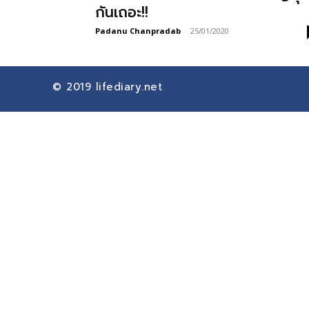
กันเถอะ!!
Padanu Chanpradab
-
25/01/2020
© 2019
lifediary.net