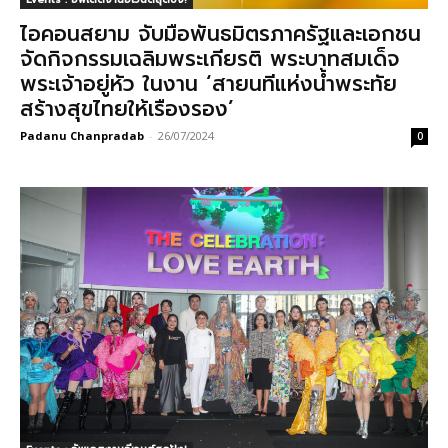
ไอคอนสยาม จับมือพันธมิตรภาครัฐและเอกชน
จัดกิจกรรมเฉลิมพระเกียรติ พระบาทสมเด็จ
พระเจ้าอยู่หัว ในงาน ‘สายนทีแห่งน้ำพระทัย
สร้างสุขไทยให้เรืองรอง’
Padanu Chanpradab
-
26/07/2024
0