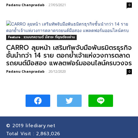
Padanu Chanpradab
-
27/05/2021
0
Feature : รวมบทความดี มีสาระ ที่คุณต้องอ่าน
CARRO ลุยหน้า เสริมทัพจับมือพันธมิตรธุรกิจ
ชั้นนำกว่า 14 ราย ตอกย้ำเจ้าแห่งวงการตลาด
รถยนต์มือสอง แพลตฟอร์มออนไลน์ครบวงจร
Padanu Chanpradab
-
20/12/2020
0
© 2019
lifediary.net
Total Visit :
2,863,026