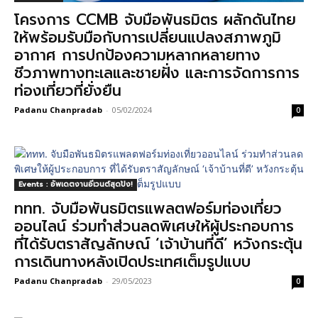
โครงการ CCMB จับมือพันธมิตร ผลักดันไทย
ให้พร้อมรับมือกับการเปลี่ยนแปลงสภาพภูมิ
อากาศ การปกป้องความหลากหลายทาง
ชีวภาพทางทะเลและชายฝั่ง และการจัดการการ
ท่องเที่ยวที่ยั่งยืน
Padanu Chanpradab
-
05/02/2024
0
Events : อัพเดตงานอีเวนต์สุดปัง!
ททท. จับมือพันธมิตรแพลตฟอร์มท่องเที่ยว
ออนไลน์ ร่วมทำส่วนลดพิเศษให้ผู้ประกอบการ
ที่ได้รับตราสัญลักษณ์ ‘เจ้าบ้านที่ดี’ หวังกระตุ้น
การเดินทางหลังเปิดประเทศเต็มรูปแบบ
Padanu Chanpradab
-
29/05/2023
0