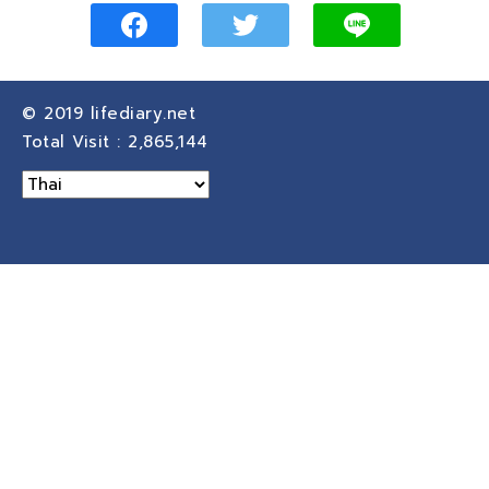
© 2019
lifediary.net
Total Visit :
2,865,144