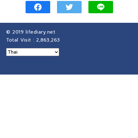
© 2019
lifediary.net
Total Visit :
2,863,263