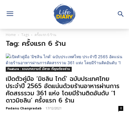
Home
Tags
ครั้งแรก 6 ร้าน
Tag: ครั้งแรก 6 ร้าน
Feature : รวมบทความดี มีสาระ ที่คุณต้องอ่าน
เปิดตัวคู่มือ ‘มิชลิน ไกด์’ ฉบับประเทศไทย
ประจำปี 2565 อัดแน่นด้วยร้านอาหารผ่านการ
คัดสรรรวม 361 แห่ง โดยมีร้านติดอันดับ ‘1
ดาวมิชลิน’ ครั้งแรก 6 ร้าน
Padanu Chanpradab
-
17/12/2021
0