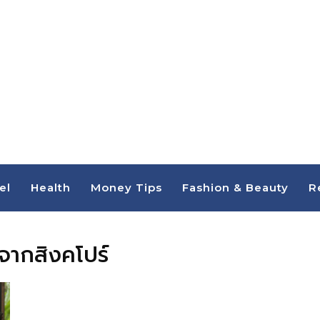
el
Health
Money Tips
Fashion & Beauty
R
งจากสิงคโปร์