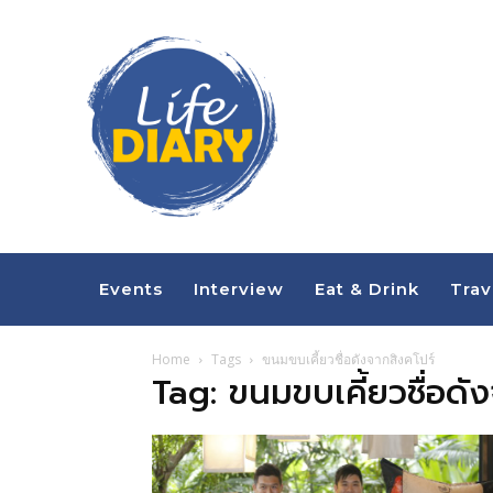
Events
Interview
Eat & Drink
Trav
Home
Tags
ขนมขบเคี้ยวชื่อดังจากสิงคโปร์
Tag: ขนมขบเคี้ยวชื่อดั