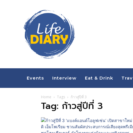
Events
Interview
Eat & Drink
Trav
Home
Tags
ก้าวสู่ปีที่ 3
Tag: ก้าวสู่ปีที่ 3