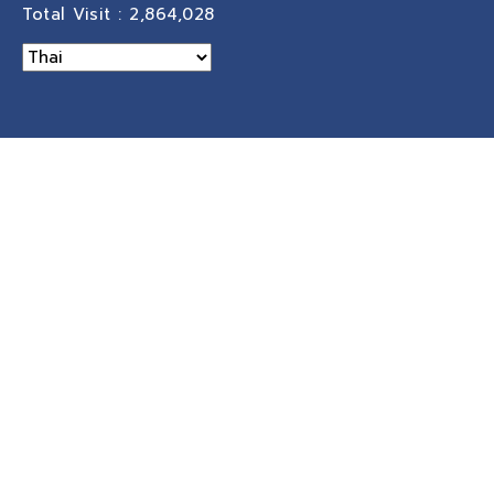
Total Visit :
2,864,028