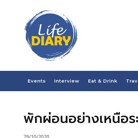
Events
Interview
Eat & Drink
Trav
พักผ่อนอย่างเหนือระด
29/10/2020