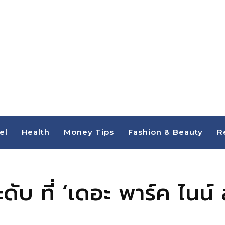
el
Health
Money Tips
Fashion & Beauty
R
ับ ที่ ‘เดอะ พาร์ค ไนน์ 