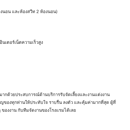
ห้องนอน และห้องสวีท 2 ห้องนอน)
 อินเตอร์เน็ตความเร็วสูง
ที่มากด้วยประสบการณ์ด้านบริการรับจัดเลี้ยงและงานแต่งงาน
ุกท่านให้ประทับใจ ราบรื่น ลงตัว และคุ้มค่ามากที่สุด ผู้ที่
ๆ ของงาน กับทีมจัดงานของโรงแรมได้เลย