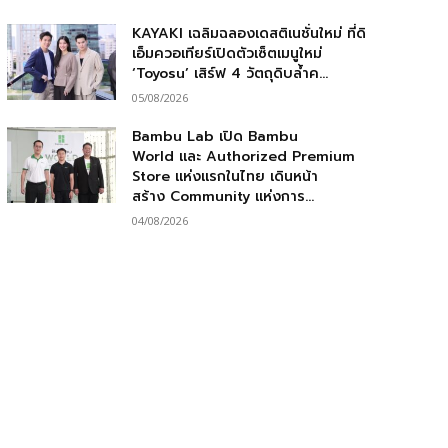
KAYAKI เฉลิมฉลองเดสติเนชั่นใหม่ ที่ดิ
เอ็มควอเทียร์เปิดตัวเซ็ตเมนูใหม่
‘Toyosu’ เสิร์ฟ 4 วัตถุดิบล้ำค...
05/08/2026
Bambu Lab เปิด Bambu
World และ Authorized Premium
Store แห่งแรกในไทย เดินหน้า
สร้าง Community แห่งการ...
04/08/2026