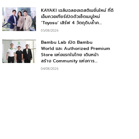
KAYAKI เฉลิมฉลองเดสติเนชั่นใหม่ ที่ดิ
เอ็มควอเทียร์เปิดตัวเซ็ตเมนูใหม่
‘Toyosu’ เสิร์ฟ 4 วัตถุดิบล้ำค...
05/08/2026
Bambu Lab เปิด Bambu
World และ Authorized Premium
Store แห่งแรกในไทย เดินหน้า
สร้าง Community แห่งการ...
04/08/2026