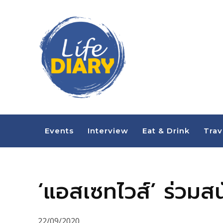
Events
Interview
Eat & Drink
Trav
‘แอสเซทไวส์’ ร่วมสน
22/09/2020