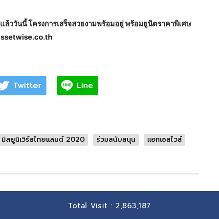
้แล้ววันนี้ โครงการเสร็จสวยงามพร้อมอยู่ พร้อมยูนิตราคาพิเศษ
setwise.co.th
Twitter
Line
มิสยูนิเวิร์สไทยแลนด์ 2020
ร่วมสนับสนุน
แอทเซสไวส์
Total Visit :
2,863,187