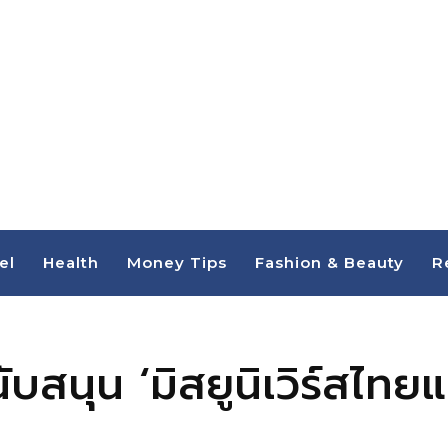
el
Health
Money Tips
Fashion & Beauty
R
ับสนุน ‘มิสยูนิเวิร์สไท