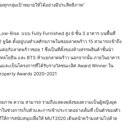
มทุกกลุ่มเป้าหมายให้ได้อย่างมีประสิทธิภาพ”
-Rise แบบ Fully Furnished สูง 8 ชั้น 3 อาคาร บนพื้นที่
า 2 ยูนิต ตั้งอยู่บนทำเลศักยภาพในซอยลาดพร้าว 15 สามารถเข้าถึง
่อกับลาดพร้าวซอย 1 ซึ่งเป็นที่ตั้งของห้างสรรพสินค้าชั้นนำ
RT พหลโยธิน และ BTS ห้าแยกลาดพร้าว นอกจากนั้น ภายในอาคาร
ด่นและเป็นโครงการที่ได้รับรางวัลชนะเลิศ Award Winner ใน
 Property Awards 2020–2021
งศักยภาพ ความ สามารถ รวมถึงแสดงพลังของความเป็นผู้หญิงยุค
นช่วงการเก็บตัวและการเข้าประกวดอย่างเต็มที่ เป็นตัวของตัว
ีให้การสนับสนุบเพื่อให้ MUT2020 เดินหน้าคว้ามงสามไปด้วย