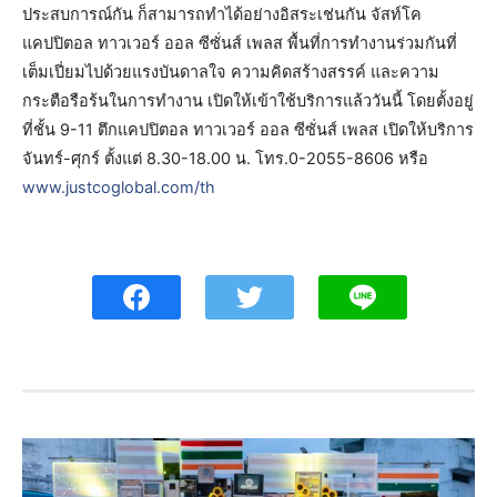
ประสบการณ์กัน ก็สามารถทำได้อย่างอิสระเช่นกัน จัสท์โค
แคปปิตอล ทาวเวอร์ ออล ซีซั่นส์ เพลส พื้นที่การทำงานร่วมกันที่
เต็มเปี่ยมไปด้วยแรงบันดาลใจ ความคิดสร้างสรรค์ และความ
กระตือรือร้นในการทำงาน เปิดให้เข้าใช้บริการแล้ววันนี้ โดยตั้งอยู่
ที่ชั้น 9-11 ตึกแคปปิตอล ทาวเวอร์ ออล ซีซั่นส์ เพลส เปิดให้บริการ
จันทร์-ศุกร์ ตั้งแต่ 8.30-18.00 น. โทร.0-2055-8606 หรือ
www.justcoglobal.com/th