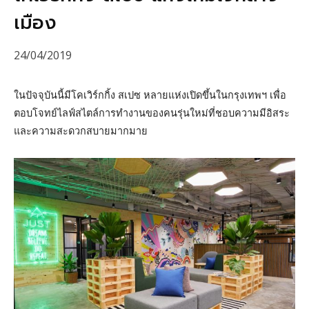
เมือง
24/04/2019
ในปัจจุบันนี้มีโคเวิร์กกิ้ง สเปซ หลายแห่งเปิดขึ้นในกรุงเทพฯ เพื่อ
ตอบโจทย์ไลฟ์สไตล์การทำงานของคนรุ่นใหม่ที่ชอบความมีอิสระ
และความสะดวกสบายมากมาย