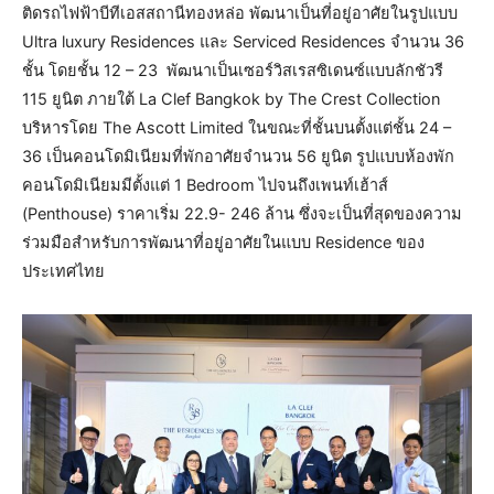
ติดรถไฟฟ้าบีทีเอสสถานีทองหล่อ พัฒนาเป็นที่อยู่อาศัยในรูปแบบ
Ultra luxury Residences และ Serviced Residences จำนวน 36
ชั้น โดยชั้น 12 – 23 พัฒนาเป็นเซอร์วิสเรสซิเดนซ์แบบลักชัวรี
115 ยูนิต ภายใต้ La Clef Bangkok by The Crest Collection
บริหารโดย The Ascott Limited ในขณะที่ชั้นบนตั้งแต่ชั้น 24 –
36 เป็นคอนโดมิเนียมที่พักอาศัยจำนวน 56 ยูนิต รูปแบบห้องพัก
คอนโดมิเนียมมีตั้งแต่ 1 Bedroom ไปจนถึงเพนท์เฮ้าส์
(Penthouse) ราคาเริ่ม 22.9- 246 ล้าน ซึ่งจะเป็นที่สุดของความ
ร่วมมือสำหรับการพัฒนาที่อยู่อาศัยในแบบ Residence ของ
ประเทศไทย