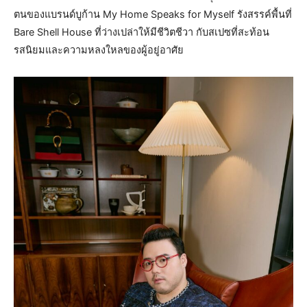
ตนของแบรนด์บูก้าน My Home Speaks for Myself รังสรรค์พื้นที่
Bare Shell House ที่ว่างเปล่าให้มีชีวิตชีวา กับสเปซที่สะท้อน
รสนิยมและความหลงใหลของผู้อยู่อาศัย