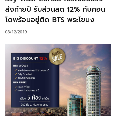
ส่งท้ายปี รับส่วนลด 12% กับคอน
โดพร้อมอยู่ติด BTS พระโขนง
08/12/2019