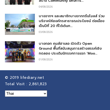
สร้าง Community แห่งการ...
04/08/2026
บางจากฯ และสมาชิกบางจากกรีนไมลส์ ร่วม
บริจาคให้องค์กรสาธารณประโยชน์ ต่อเนื่อง
เป็นปีที่ 20 ที่ได้เดินท...
03/08/2026
บางกอก คุนส์ฮาเลอ เปิดตัว Open
Ground พื้นที่สนับสนุนการสร้างสรรค์เชิง
ทดลอง ประเดิมนิทรรศการแรก ‘Moo...
01/08/2026
© 2019
lifediary.net
Total Visit :
2,861,823