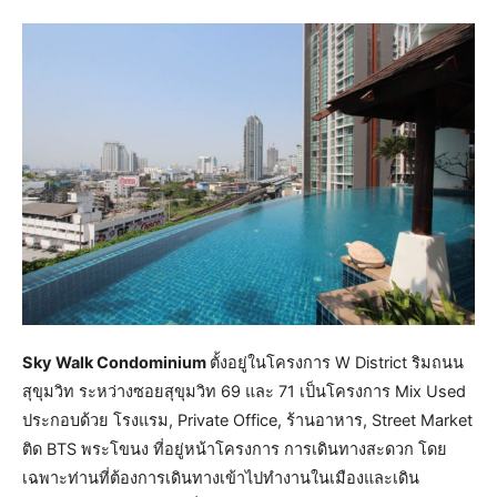
Sky Walk Condominium
ตั้งอยู่ในโครงการ W District ริมถนน
สุขุมวิท ระหว่างซอยสุขุมวิท 69 และ 71 เป็นโครงการ Mix Used
ประกอบด้วย โรงแรม, Private Office, ร้านอาหาร, Street Market
ติด BTS พระโขนง ที่อยู่หน้าโครงการ การเดินทางสะดวก โดย
เฉพาะท่านที่ต้องการเดินทางเข้าไปทำงานในเมืองและเดิน