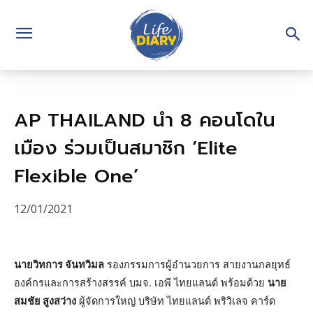
AP THAILAND นำ 8 คอนโดใน
เมือง ร่วมเป็นสมาชิก ‘Elite
Flexible One’
12/01/2021
นายวิทการ จันทวิมล
รองกรรมการผู้อำนวยการ สายงานกลยุทธ์
องค์กรและการสร้างสรรค์ บมจ. เอพี ไทยแลนด์ พร้อมด้วย
นาย
สมชัย สูงสว่าง
ผู้จัดการใหญ่ บริษัท ไทยแลนด์ พริวิเลจ คาร์ด