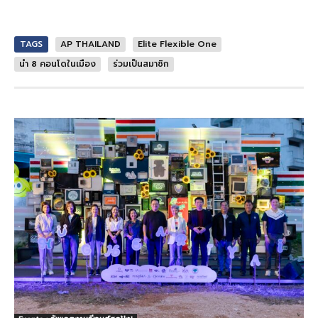
TAGS
AP THAILAND
Elite Flexible One
นำ 8 คอนโดในเมือง
ร่วมเป็นสมาชิก