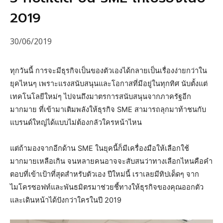
2019
30/06/2019
ทุกวันนี้ การจะมีธุรกิจเป็นของตัวเองได้กลายเป็นเรื่องง่ายกว่าใน
ยุคไหนๆ เพราะแรงสนับสนุนและโอกาสที่มีอยู่ในทุกทิศ นับตั้งแต่
เทคโนโลยีใหม่ๆ ไปจนถึงมาตรการสนับสนุนจากภาครัฐอีก
มากมาย ที่เข้ามาเติมพลังให้ธุรกิจ SME สามารถลุกมาท้าชนกับ
แบรนด์ใหญ่ได้แบบไม่ต้องกลัวใครหน้าไหน
แต่ถ้ามองจากอีกด้าน SME ในยุคนี้ก็มีเครื่องมือให้เลือกใช้
มากมายเหลือเกิน จนหลายคนอาจจะสับสนว่าทางเลือกไหนคือคำ
ตอบที่เข้าเป้าที่สุดสำหรับตัวเอง ปีใหม่นี้ เราเลยมีทิปเด็ดๆ จาก
ไมโครซอฟท์และพันธมิตรมาช่วยชี้ทางให้ธุรกิจของคุณออกตัว
และเดินหน้าได้ปังกว่าใครในปี 2019